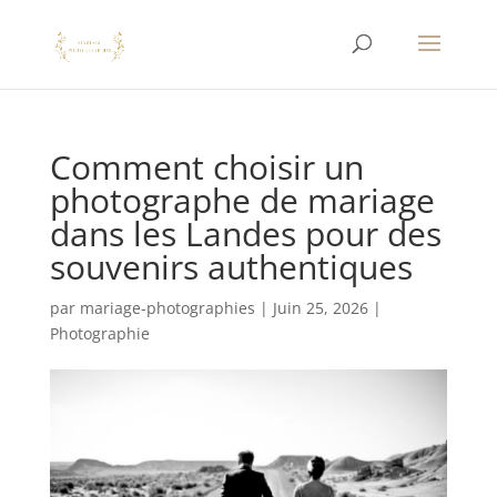
Comment choisir un
photographe de mariage
dans les Landes pour des
souvenirs authentiques
par
mariage-photographies
|
Juin 25, 2026
|
Photographie