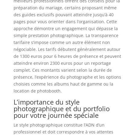
meilleurs professionnels offrent des conseils pour la
préparation du mariage, certains proposant même
des guides exclusifs pouvant atteindre jusqu’à 40
pages pour vous orienter dans l’organisation. Cette
approche démontre un engagement qui dépasse la
simple prestation photographique. La transparence
tarifaire s’impose comme un autre élément non
négociable. Les tarifs débutent généralement autour
de 1300 euros pour 6 heures de présence et peuvent
atteindre environ 2300 euros pour un reportage
complet. Ces montants varient selon la durée de
présence, l’expérience du photographe et les options
choisies comme les albums haut de gamme ou la
location de photobooth.
L’importance du style
photographique et du portfolio
pour votre journée spéciale
Le style photographique constitue l’ADN d’un
professionnel et doit correspondre à vos attentes