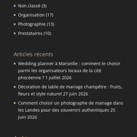
Non classé
(3)
Organisation
(17)
Photographie
(13)
Prestataires
(10)
Articles récents
Wedding planner à Marseille : comment le choisir
parmi les organisateurs locaux de la cité
phocéenne ?
1 juillet 2026
Décoration de table de mariage champêtre : fruits,
fleurs et style naturel
27 juin 2026
Comment choisir un photographe de mariage dans
les Landes pour des souvenirs authentiques
25
juin 2026