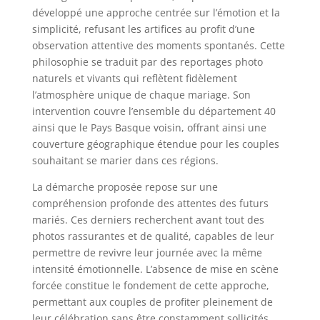
développé une approche centrée sur l’émotion et la
simplicité, refusant les artifices au profit d’une
observation attentive des moments spontanés. Cette
philosophie se traduit par des reportages photo
naturels et vivants qui reflètent fidèlement
l’atmosphère unique de chaque mariage. Son
intervention couvre l’ensemble du département 40
ainsi que le Pays Basque voisin, offrant ainsi une
couverture géographique étendue pour les couples
souhaitant se marier dans ces régions.
La démarche proposée repose sur une
compréhension profonde des attentes des futurs
mariés. Ces derniers recherchent avant tout des
photos rassurantes et de qualité, capables de leur
permettre de revivre leur journée avec la même
intensité émotionnelle. L’absence de mise en scène
forcée constitue le fondement de cette approche,
permettant aux couples de profiter pleinement de
leur célébration sans être constamment sollicités