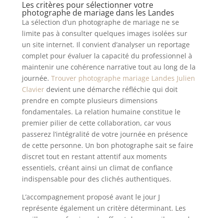
Les critères pour sélectionner votre
photographe de mariage dans les Landes
La sélection d’un photographe de mariage ne se
limite pas à consulter quelques images isolées sur
un site internet. Il convient d’analyser un reportage
complet pour évaluer la capacité du professionnel à
maintenir une cohérence narrative tout au long de la
journée.
Trouver photographe mariage Landes Julien
Clavier
devient une démarche réfléchie qui doit
prendre en compte plusieurs dimensions
fondamentales. La relation humaine constitue le
premier pilier de cette collaboration, car vous
passerez l’intégralité de votre journée en présence
de cette personne. Un bon photographe sait se faire
discret tout en restant attentif aux moments
essentiels, créant ainsi un climat de confiance
indispensable pour des clichés authentiques.
L’accompagnement proposé avant le jour J
représente également un critère déterminant. Les