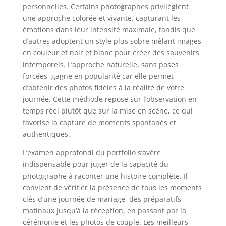
personnelles. Certains photographes privilégient
une approche colorée et vivante, capturant les
émotions dans leur intensité maximale, tandis que
d’autres adoptent un style plus sobre mêlant images
en couleur et noir et blanc pour créer des souvenirs
intemporels. L’approche naturelle, sans poses
forcées, gagne en popularité car elle permet
d’obtenir des photos fidèles à la réalité de votre
journée. Cette méthode repose sur l’observation en
temps réel plutôt que sur la mise en scène, ce qui
favorise la capture de moments spontanés et
authentiques.
L’examen approfondi du portfolio s’avère
indispensable pour juger de la capacité du
photographe à raconter une histoire complète. Il
convient de vérifier la présence de tous les moments
clés d’une journée de mariage, des préparatifs
matinaux jusqu’à la réception, en passant par la
cérémonie et les photos de couple. Les meilleurs