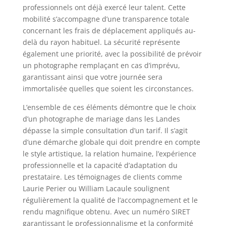
professionnels ont déjà exercé leur talent. Cette
mobilité s’accompagne d’une transparence totale
concernant les frais de déplacement appliqués au-
delà du rayon habituel. La sécurité représente
également une priorité, avec la possibilité de prévoir
un photographe remplaçant en cas d’imprévu,
garantissant ainsi que votre journée sera
immortalisée quelles que soient les circonstances.
L’ensemble de ces éléments démontre que le choix
d’un photographe de mariage dans les Landes
dépasse la simple consultation d’un tarif. Il s’agit
d’une démarche globale qui doit prendre en compte
le style artistique, la relation humaine, l’expérience
professionnelle et la capacité d’adaptation du
prestataire. Les témoignages de clients comme
Laurie Perier ou William Lacaule soulignent
régulièrement la qualité de l’accompagnement et le
rendu magnifique obtenu. Avec un numéro SIRET
garantissant le professionnalisme et la conformité