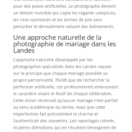
pour des poses artificielles. Le photographe devient
un témoin invisible qui capte les regards complices,
les rires spontanés et les larmes de joie sans
perturber le déroulement naturel des événements.
Une approche naturelle de la
photographie de mariage dans les
Landes
L’approche naturelle développée par les
photographes spécialisés dans les Landes repose
sur le principe que chaque mariage possède sa
propre personnalité. Plutôt que de rechercher la
perfection artificielle, ces professionnels embrassent
le caractère vivant et festif de chaque célébration.
Cette vision reconnaît qu’aucun mariage n’est parfait
au sens académique du terme, mais que cette
imperfection fait précisément le charme et
l’authenticité des souvenirs. Les reportages colorés
et pleins d’émotions qui en résultent témoignent de