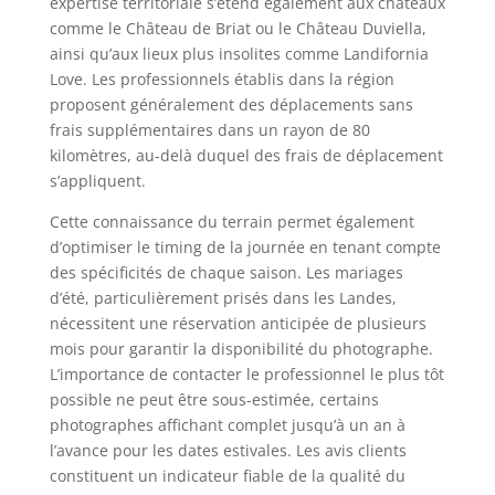
expertise territoriale s’étend également aux châteaux
comme le Château de Briat ou le Château Duviella,
ainsi qu’aux lieux plus insolites comme Landifornia
Love. Les professionnels établis dans la région
proposent généralement des déplacements sans
frais supplémentaires dans un rayon de 80
kilomètres, au-delà duquel des frais de déplacement
s’appliquent.
Cette connaissance du terrain permet également
d’optimiser le timing de la journée en tenant compte
des spécificités de chaque saison. Les mariages
d’été, particulièrement prisés dans les Landes,
nécessitent une réservation anticipée de plusieurs
mois pour garantir la disponibilité du photographe.
L’importance de contacter le professionnel le plus tôt
possible ne peut être sous-estimée, certains
photographes affichant complet jusqu’à un an à
l’avance pour les dates estivales. Les avis clients
constituent un indicateur fiable de la qualité du