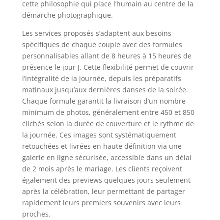
cette philosophie qui place l’humain au centre de la
démarche photographique.
Les services proposés s’adaptent aux besoins
spécifiques de chaque couple avec des formules
personnalisables allant de 8 heures à 15 heures de
présence le jour J. Cette flexibilité permet de couvrir
l’intégralité de la journée, depuis les préparatifs
matinaux jusqu’aux dernières danses de la soirée.
Chaque formule garantit la livraison d’un nombre
minimum de photos, généralement entre 450 et 850
clichés selon la durée de couverture et le rythme de
la journée. Ces images sont systématiquement
retouchées et livrées en haute définition via une
galerie en ligne sécurisée, accessible dans un délai
de 2 mois après le mariage. Les clients reçoivent
également des previews quelques jours seulement
après la célébration, leur permettant de partager
rapidement leurs premiers souvenirs avec leurs
proches.