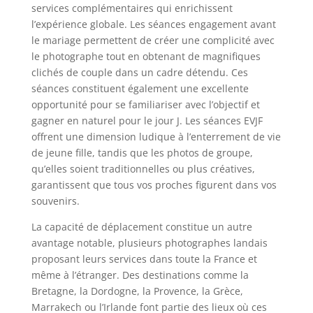
services complémentaires qui enrichissent
l’expérience globale. Les séances engagement avant
le mariage permettent de créer une complicité avec
le photographe tout en obtenant de magnifiques
clichés de couple dans un cadre détendu. Ces
séances constituent également une excellente
opportunité pour se familiariser avec l’objectif et
gagner en naturel pour le jour J. Les séances EVJF
offrent une dimension ludique à l’enterrement de vie
de jeune fille, tandis que les photos de groupe,
qu’elles soient traditionnelles ou plus créatives,
garantissent que tous vos proches figurent dans vos
souvenirs.
La capacité de déplacement constitue un autre
avantage notable, plusieurs photographes landais
proposant leurs services dans toute la France et
même à l’étranger. Des destinations comme la
Bretagne, la Dordogne, la Provence, la Grèce,
Marrakech ou l’Irlande font partie des lieux où ces