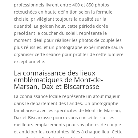
professionnels livrent entre 400 et 850 photos
retouchées en haute définition selon la formule
choisie, privilégiant toujours la qualité sur la
quantité. La golden hour, cette période dorée
précédant le coucher du soleil, représente le
moment idéal pour réaliser les photos de couple les
plus réussies, et un photographe expérimenté saura
organiser cette séance pour profiter de cette lumière
exceptionnelle.
La connaissance des lieux
emblématiques de Mont-de-
Marsan, Dax et Biscarrosse
La connaissance locale représente un atout majeur
dans le département des Landes. Un photographe
familiarisé avec les spécificités de Mont-de-Marsan,
Dax et Biscarrosse pourra vous conseiller sur les
meilleurs emplacements pour vos photos de couple
et anticiper les contraintes liées à chaque lieu. Cette