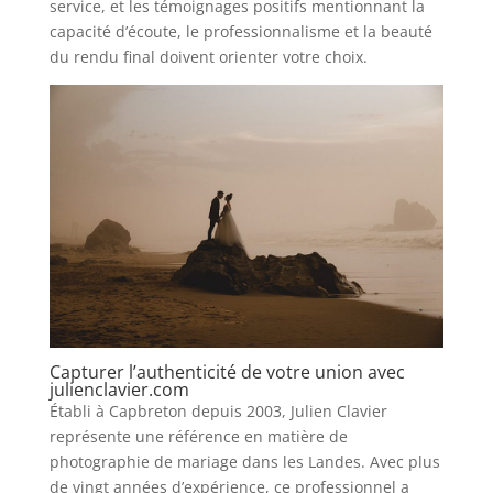
service, et les témoignages positifs mentionnant la
capacité d’écoute, le professionnalisme et la beauté
du rendu final doivent orienter votre choix.
Capturer l’authenticité de votre union avec
julienclavier.com
Établi à Capbreton depuis 2003, Julien Clavier
représente une référence en matière de
photographie de mariage dans les Landes. Avec plus
de vingt années d’expérience, ce professionnel a