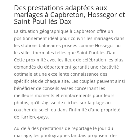
Des prestations adaptées aux
mariages à Capbreton, Hossegor et
Saint-Paul-lès-Dax
La situation géographique à Capbreton offre un
positionnement idéal pour couvrir les mariages dans
les stations balnéaires prisées comme Hossegor ou
les villes thermales telles que Saint-Paul-lès-Dax.
Cette proximité avec les lieux de célébration les plus
demandés du département garantit une réactivité
optimale et une excellente connaissance des
spécificités de chaque site. Les couples peuvent ainsi
bénéficier de conseils avisés concernant les
meilleurs moments et emplacements pour leurs
photos, qu’il s’agisse de clichés sur la plage au
coucher du soleil ou dans l’intimité d’une propriété
de l’arrière-pays.
Au-delà des prestations de reportage le jour du
mariage, les photographes landais proposent des