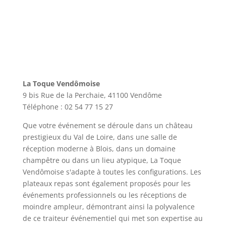
La Toque Vendômoise
9 bis Rue de la Perchaie, 41100 Vendôme
Téléphone : 02 54 77 15 27
Que votre événement se déroule dans un château
prestigieux du Val de Loire, dans une salle de
réception moderne à Blois, dans un domaine
champêtre ou dans un lieu atypique, La Toque
Vendômoise s'adapte à toutes les configurations. Les
plateaux repas sont également proposés pour les
événements professionnels ou les réceptions de
moindre ampleur, démontrant ainsi la polyvalence
de ce traiteur événementiel qui met son expertise au