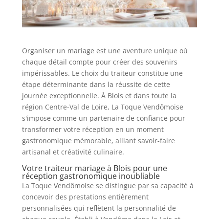
Organiser un mariage est une aventure unique où
chaque détail compte pour créer des souvenirs
impérissables. Le choix du traiteur constitue une
étape déterminante dans la réussite de cette
journée exceptionnelle. À Blois et dans toute la
région Centre-Val de Loire, La Toque Vendômoise
s'impose comme un partenaire de confiance pour
transformer votre réception en un moment
gastronomique mémorable, alliant savoir-faire
artisanal et créativité culinaire.
Votre traiteur mariage à Blois pour une
réception gastronomique inoubliable
La Toque Vendômoise se distingue par sa capacité à
concevoir des prestations entièrement
personnalisées qui reflètent la personnalité de