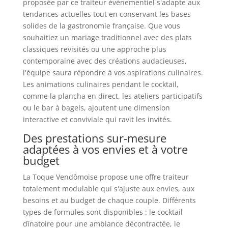
proposée par ce traiteur événementiel s'adapte aux
tendances actuelles tout en conservant les bases
solides de la gastronomie française. Que vous
souhaitiez un mariage traditionnel avec des plats
classiques revisités ou une approche plus
contemporaine avec des créations audacieuses,
l'équipe saura répondre à vos aspirations culinaires.
Les animations culinaires pendant le cocktail,
comme la plancha en direct, les ateliers participatifs
ou le bar à bagels, ajoutent une dimension
interactive et conviviale qui ravit les invités.
Des prestations sur-mesure
adaptées à vos envies et à votre
budget
La Toque Vendômoise propose une offre traiteur
totalement modulable qui s'ajuste aux envies, aux
besoins et au budget de chaque couple. Différents
types de formules sont disponibles : le cocktail
dînatoire pour une ambiance décontractée, le