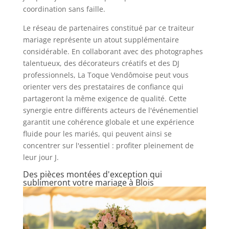
coordination sans faille.
Le réseau de partenaires constitué par ce traiteur
mariage représente un atout supplémentaire
considérable. En collaborant avec des photographes
talentueux, des décorateurs créatifs et des DJ
professionnels, La Toque Vendômoise peut vous
orienter vers des prestataires de confiance qui
partageront la même exigence de qualité. Cette
synergie entre différents acteurs de l'événementiel
garantit une cohérence globale et une expérience
fluide pour les mariés, qui peuvent ainsi se
concentrer sur l'essentiel : profiter pleinement de
leur jour J.
Des pièces montées d'exception qui
sublimeront votre mariage à Blois