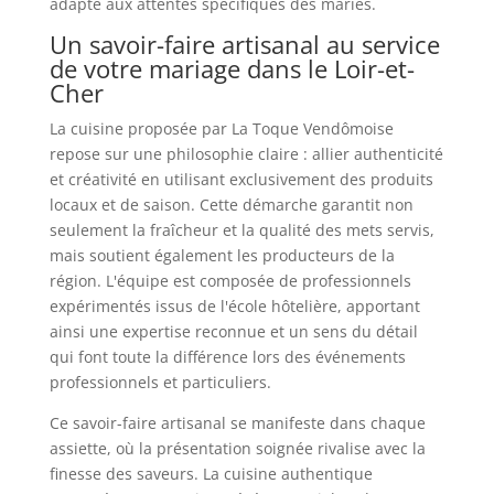
adapté aux attentes spécifiques des mariés.
Un savoir-faire artisanal au service
de votre mariage dans le Loir-et-
Cher
La cuisine proposée par La Toque Vendômoise
repose sur une philosophie claire : allier authenticité
et créativité en utilisant exclusivement des produits
locaux et de saison. Cette démarche garantit non
seulement la fraîcheur et la qualité des mets servis,
mais soutient également les producteurs de la
région. L'équipe est composée de professionnels
expérimentés issus de l'école hôtelière, apportant
ainsi une expertise reconnue et un sens du détail
qui font toute la différence lors des événements
professionnels et particuliers.
Ce savoir-faire artisanal se manifeste dans chaque
assiette, où la présentation soignée rivalise avec la
finesse des saveurs. La cuisine authentique