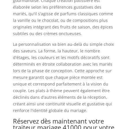
gourmandise. Chaque création pâtissière est
élaborée selon les préférences gustatives des
mariés, qu'il s'agisse de parfums classiques comme
la vanille ou le chocolat, ou de compositions plus
originales intégrant des fruits de saison, des épices
subtiles ou des crèmes onctueuses.
La personnalisation va bien au-delà du simple choix
des saveurs. La forme, la hauteur, le nombre
d'étages, les couleurs et les motifs décoratifs sont
déterminés en étroite collaboration avec les mariés
lors de la phase de conception. Cette approche sur
mesure garantit que chaque pièce montée est
unique et correspond parfaitement à la vision du
couple. Les plats à thème peuvent également être
déclinés dans d'autres éléments de la réception,
créant ainsi une continuité visuelle et gustative qui
renforce l'identité globale du mariage.
Réservez dès maintenant votre
traiteur mariage 41000 pour votre