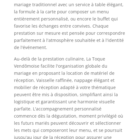
mariage traditionnel avec un service à table élégant,
la formule à la carte pour composer un menu
entièrement personnalisé, ou encore le buffet qui
favorise les échanges entre convives. Chaque
prestation sur mesure est pensée pour correspondre
parfaitement à l'atmosphère souhaitée et à l'identité
de l'événement.
Au-delà de la prestation culinaire, La Toque
Vendômoise facilite l'organisation globale du
mariage en proposant la location de matériel de
réception. Vaisselle raffinée, nappage élégant et
mobilier de réception adapté à votre thématique
peuvent être mis à disposition, simplifiant ainsi la
logistique et garantissant une harmonie visuelle
parfaite. L'accompagnement personnalisé
commence dès la dégustation, moment privilégié où
les futurs mariés peuvent découvrir et sélectionner
les mets qui composeront leur menu, et se poursuit
jusqu'au jour de la réception pour assurer une