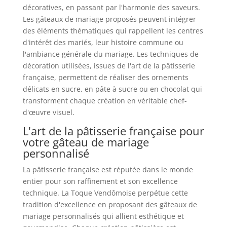
décoratives, en passant par l'harmonie des saveurs.
Les gâteaux de mariage proposés peuvent intégrer
des éléments thématiques qui rappellent les centres
d'intérêt des mariés, leur histoire commune ou
l'ambiance générale du mariage. Les techniques de
décoration utilisées, issues de l'art de la pâtisserie
française, permettent de réaliser des ornements
délicats en sucre, en pâte à sucre ou en chocolat qui
transforment chaque création en véritable chef-
d'œuvre visuel.
L'art de la pâtisserie française pour
votre gâteau de mariage
personnalisé
La pâtisserie française est réputée dans le monde
entier pour son raffinement et son excellence
technique. La Toque Vendômoise perpétue cette
tradition d'excellence en proposant des gâteaux de
mariage personnalisés qui allient esthétique et