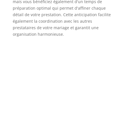
mais vous bénéficiez également d'un temps de
préparation optimal qui permet d'affiner chaque
détail de votre prestation. Cette anticipation facilite
également la coordination avec les autres
prestataires de votre mariage et garantit une
organisation harmonieuse.