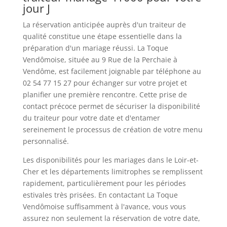
jour J
La réservation anticipée auprès d'un traiteur de
qualité constitue une étape essentielle dans la
préparation d'un mariage réussi. La Toque
Vendômoise, située au 9 Rue de la Perchaie à
Vendôme, est facilement joignable par téléphone au
02 54 77 15 27 pour échanger sur votre projet et
planifier une première rencontre. Cette prise de
contact précoce permet de sécuriser la disponibilité
du traiteur pour votre date et d'entamer
sereinement le processus de création de votre menu
personnalisé.
Les disponibilités pour les mariages dans le Loir-et-
Cher et les départements limitrophes se remplissent
rapidement, particulièrement pour les périodes
estivales très prisées. En contactant La Toque
Vendômoise suffisamment à l'avance, vous vous
assurez non seulement la réservation de votre date,