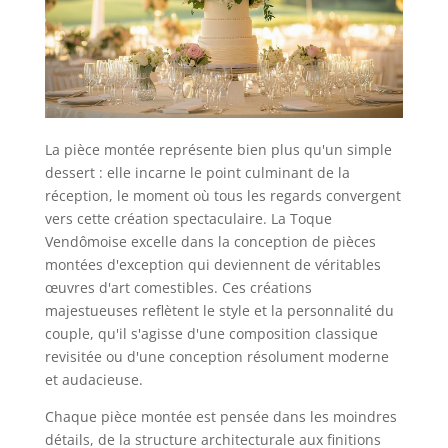
La pièce montée représente bien plus qu'un simple
dessert : elle incarne le point culminant de la
réception, le moment où tous les regards convergent
vers cette création spectaculaire. La Toque
Vendômoise excelle dans la conception de pièces
montées d'exception qui deviennent de véritables
œuvres d'art comestibles. Ces créations
majestueuses reflètent le style et la personnalité du
couple, qu'il s'agisse d'une composition classique
revisitée ou d'une conception résolument moderne
et audacieuse.
Chaque pièce montée est pensée dans les moindres
détails, de la structure architecturale aux finitions