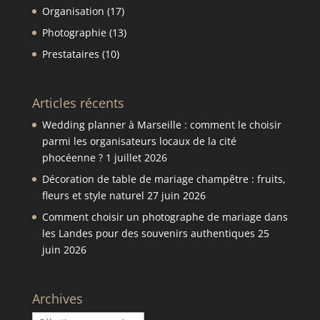
Organisation
(17)
Photographie
(13)
Prestataires
(10)
Articles récents
Wedding planner à Marseille : comment le choisir
parmi les organisateurs locaux de la cité
phocéenne ?
1 juillet 2026
Décoration de table de mariage champêtre : fruits,
fleurs et style naturel
27 juin 2026
Comment choisir un photographe de mariage dans
les Landes pour des souvenirs authentiques
25
juin 2026
Archives
Archives