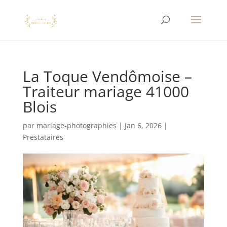
La Toque Vendômoise –
Traiteur mariage 41000
Blois
par
mariage-photographies
|
Jan 6, 2026
|
Prestataires